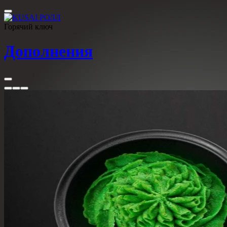
Горячий ключ
Дополнения