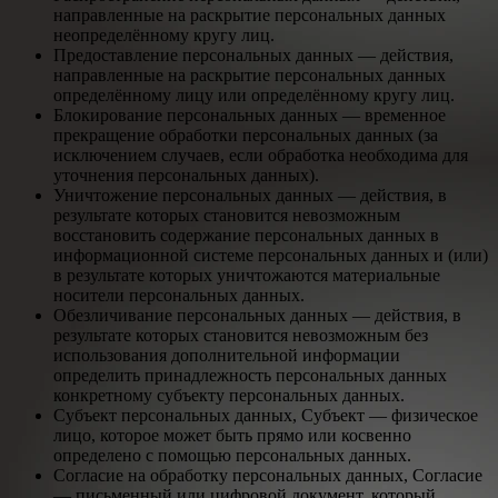
направленные на раскрытие персональных данных
неопределённому кругу лиц.
Предоставление персональных данных — действия,
направленные на раскрытие персональных данных
определённому лицу или определённому кругу лиц.
Блокирование персональных данных — временное
прекращение обработки персональных данных (за
исключением случаев, если обработка необходима для
уточнения персональных данных).
Уничтожение персональных данных — действия, в
результате которых становится невозможным
восстановить содержание персональных данных в
информационной системе персональных данных и (или)
в результате которых уничтожаются материальные
носители персональных данных.
Обезличивание персональных данных — действия, в
результате которых становится невозможным без
использования дополнительной информации
определить принадлежность персональных данных
конкретному субъекту персональных данных.
Субъект персональных данных, Субъект — физическое
лицо, которое может быть прямо или косвенно
определено с помощью персональных данных.
Согласие на обработку персональных данных, Согласие
— письменный или цифровой документ, который