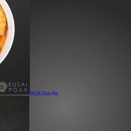
WOK/Том-Ям