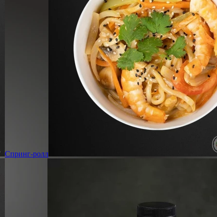
Спринг-ролл