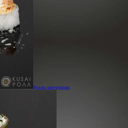
Роллы запеченные