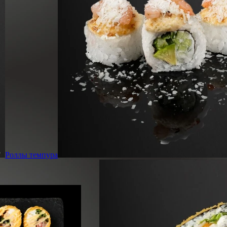
Роллы темпура