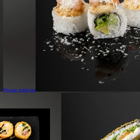
Роллы темпура