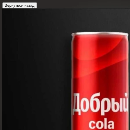
Вернуться назад