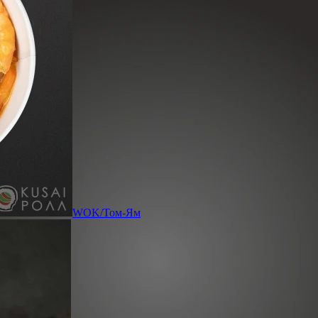
WOK/Том-Ям